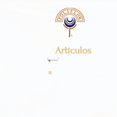
Artículos