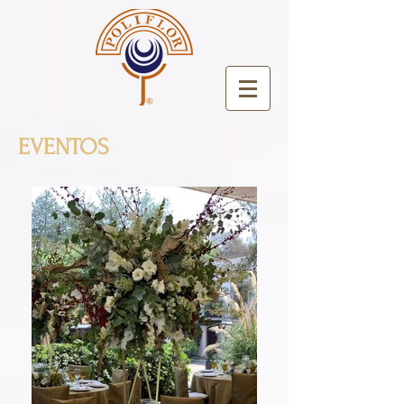
EVENTOS