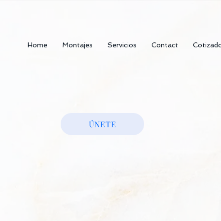
Home
Montajes
Servicios
Contact
Cotizad
ÚNETE