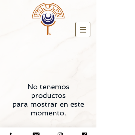
No tenemos
productos
para mostrar en este
momento.
ÚNETE